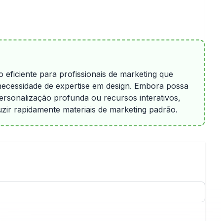
 eficiente para profissionais de marketing que
necessidade de expertise em design. Embora possa
rsonalização profunda ou recursos interativos,
ir rapidamente materiais de marketing padrão.