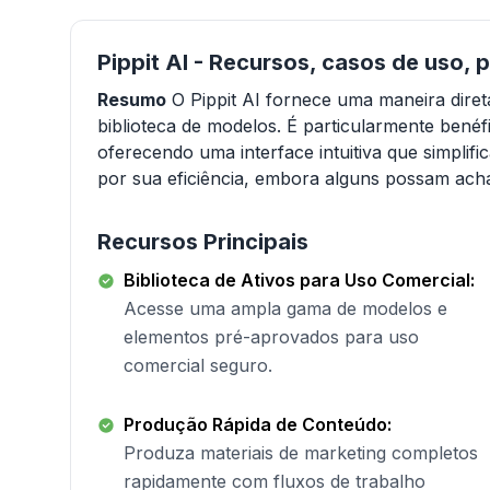
Pippit AI - Recursos, casos de uso, 
Resumo
O Pippit AI fornece uma maneira diret
biblioteca de modelos. É particularmente bené
oferecendo uma interface intuitiva que simplifi
por sua eficiência, embora alguns possam acha
Recursos Principais
Biblioteca de Ativos para Uso Comercial:
Acesse uma ampla gama de modelos e
elementos pré-aprovados para uso
comercial seguro.
Produção Rápida de Conteúdo:
Produza materiais de marketing completos
rapidamente com fluxos de trabalho