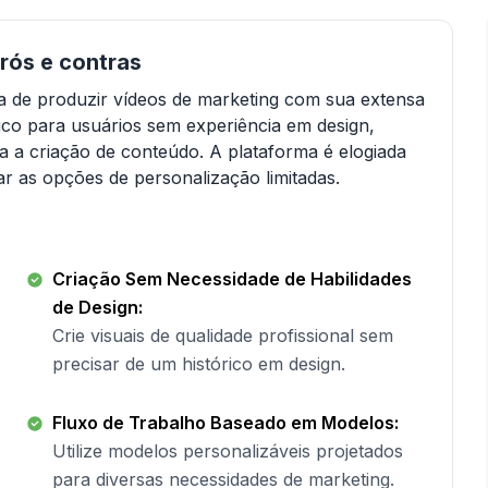
prós e contras
a de produzir vídeos de marketing com sua extensa
fico para usuários sem experiência em design,
ca a criação de conteúdo. A plataforma é elogiada
r as opções de personalização limitadas.
Criação Sem Necessidade de Habilidades
de Design:
Crie visuais de qualidade profissional sem
precisar de um histórico em design.
Fluxo de Trabalho Baseado em Modelos:
Utilize modelos personalizáveis projetados
para diversas necessidades de marketing.