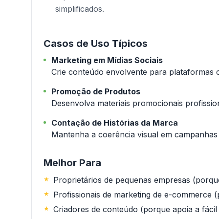
simplificados.
Casos de Uso Típicos
Marketing em Mídias Sociais
Crie conteúdo envolvente para plataformas 
Promoção de Produtos
Desenvolva materiais promocionais profissio
Contação de Histórias da Marca
Mantenha a coerência visual em campanhas
Melhor Para
Proprietários de pequenas empresas (porq
Profissionais de marketing de e-commerce (
Criadores de conteúdo (porque apoia a fáci