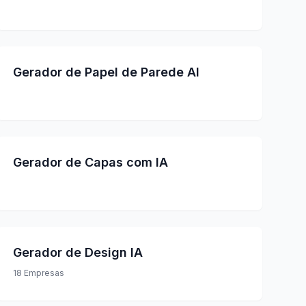
Gerador de Papel de Parede AI
Gerador de Capas com IA
Gerador de Design IA
18
Empresas