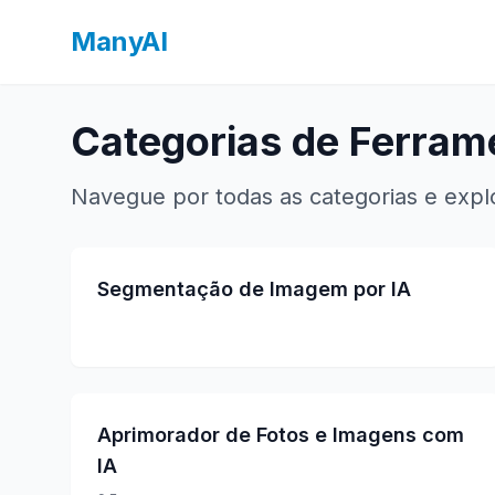
ManyAI
Categorias de Ferram
Navegue por todas as categorias e expl
Segmentação de Imagem por IA
Aprimorador de Fotos e Imagens com
IA