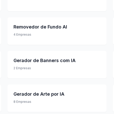
Removedor de Fundo AI
4
Empresas
Gerador de Banners com IA
2
Empresas
Gerador de Arte por IA
8
Empresas