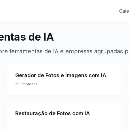
Cate
entas de IA
ore ferramentas de IA e empresas agrupadas por
Gerador de Fotos e Imagens com IA
20
Empresas
Restauração de Fotos com IA