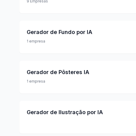
9
Empresas
Gerador de Fundo por IA
1
empresa
Gerador de Pôsteres IA
1
empresa
Gerador de Ilustração por IA