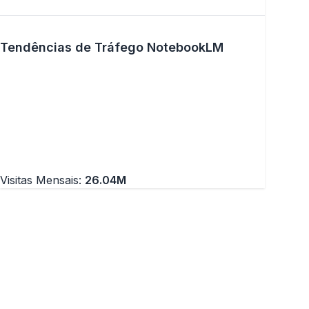
Tendências de Tráfego NotebookLM
Visitas Mensais:
26.04M