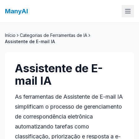
ManyAI
Início
Categorias de Ferramentas de IA
Assistente de E-mail IA
Assistente de E-
mail IA
As ferramentas de Assistente de E-mail IA
simplificam o processo de gerenciamento
de correspondência eletrônica
automatizando tarefas como
classificação, priorização e resposta a e-