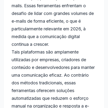
mails. Essas ferramentas enfrentam o
desafio de lidar com grandes volumes de
e-mails de forma eficiente, o que é
particularmente relevante em 2026, à
medida que a comunicação digital
continua a crescer.
Tais plataformas são amplamente
utilizadas por empresas, criadores de
conteúdo e desenvolvedores para manter
uma comunicação eficaz. Ao contrário
dos métodos tradicionais, essas
ferramentas oferecem soluções
automatizadas que reduzem o esforço
manual na organização e resposta a e-